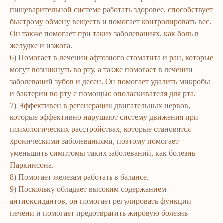
пищеварительной системе работать здоровее, способствует
быстрому обмену веществ и помогает контролировать вес.
Он также помогает при таких заболеваниях, как боль в
желудке и изжога.
6) Помогает в лечении афтозного стоматита и ран, которые
могут возникнуть во рту, а также помогает в лечении
заболеваний зубов и десен. Он помогает удалить микробы
и бактерии во рту с помощью ополаскивателя для рта.
7) Эффективен в регенерации двигательных нервов,
которые эффективно нарушают систему движения при
психологических расстройствах, которые становятся
хроническими заболеваниями, поэтому помогает
уменьшить симптомы таких заболеваний, как болезнь
Паркинсона.
8) Помогает железам работать в балансе.
9) Поскольку обладает высоким содержанием
антиоксидантов, он помогает регулировать функции
печени и помогает предотвратить жировую болезнь