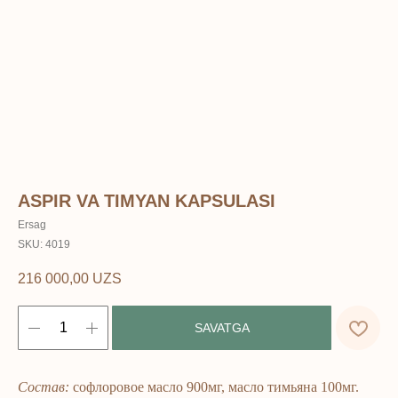
ASPIR VA TIMYAN KAPSULASI
Ersag
SKU:
4019
216 000,00
UZS
SAVATGA
Состав:
софлоровое масло 900мг, масло тимьяна 100мг.