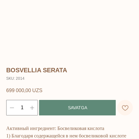
BOSVELLIA SERATA
SKU:
2014
699 000,00
UZS
SAVATGA
Активный ингредиент: Босвеликовая кислота
1) Благодаря содержащейся в нем босвеликовой кислоте