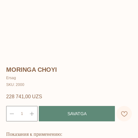
MORINGA CHOYI
Ersag
SKU:
2000
228 741,00
UZS
SAVATGA
Показания к применению: