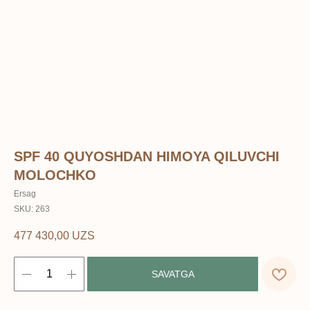
SPF 40 QUYOSHDAN HIMOYA QILUVCHI
MOLOCHKO
Ersag
SKU:
263
477 430,00
UZS
SAVATGA