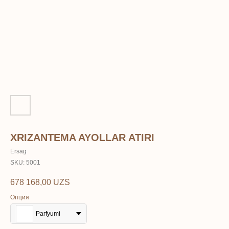
XRIZANTEMA AYOLLAR ATIRI
Ersag
SKU:
5001
678 168,00
UZS
Опция
Parfyumi