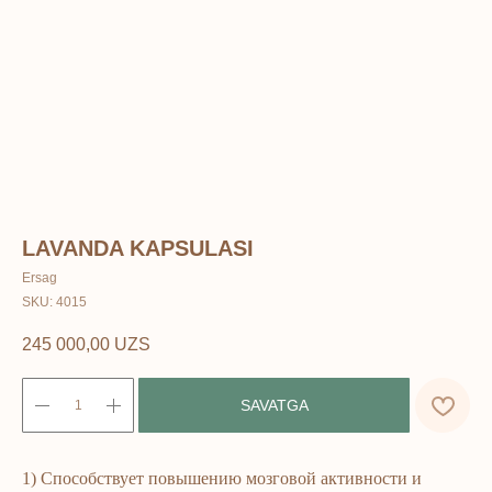
LAVANDA KAPSULASI
Ersag
SKU:
4015
245 000,00
UZS
SAVATGA
1) Способствует повышению мозговой активности и