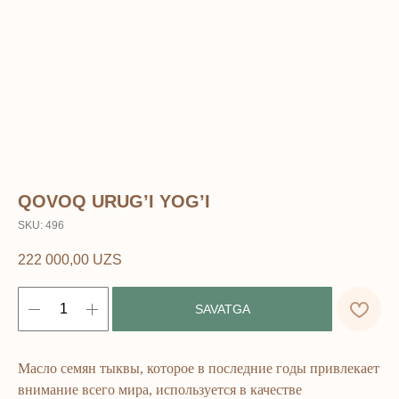
QOVOQ URUG’I YOG’I
SKU:
496
222 000,00
UZS
SAVATGA
Масло семян тыквы, которое в последние годы привлекает
внимание всего мира, используется в качестве