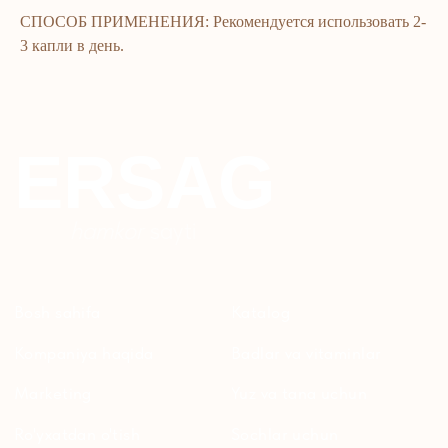
СПОСОБ ПРИМЕНЕНИЯ: Рекомендуется использовать 2-
3 капли в день.